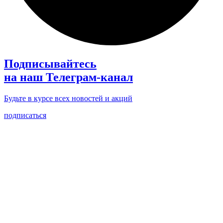
Подписывайтесь
на наш Телеграм-канал
Будьте в курсе всех новостей и акций
подписаться