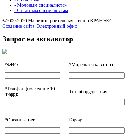
- Молодым специалистам
- Опытным специалистам
©2000-2026 Машиностроительная группа КРАНЭКС
Создание сайта: Электронный офис
Запрос на экскаватор
*
ФИО:
*
Модель экскаватора:
*
Телефон (последние 10
Тип оборудования:
цифр):
*
Организация:
Город: