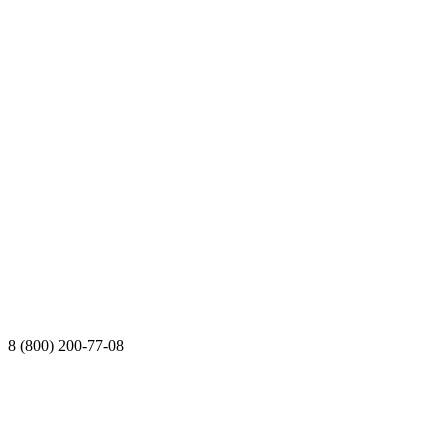
8 (800) 200-77-08