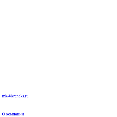
mk@kraneks.ru
О компании