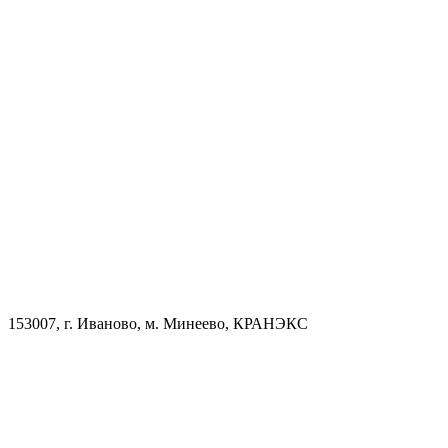
153007, г. Иваново, м. Минеево, КРАНЭКС