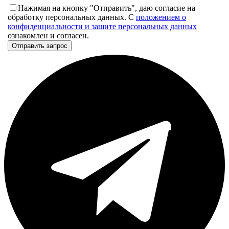
Нажимая на кнопку "Отправить", даю согласие на
обработку персональных данных. С
положением о
конфиденциальности и защите персональных данных
ознакомлен и согласен.