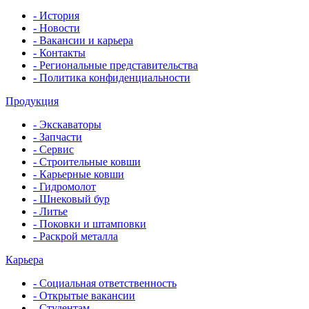
- История
- Новости
- Вакансии и карьера
- Контакты
- Региональные представительства
- Политика конфиденциальности
Продукция
- Экскаваторы
- Запчасти
- Сервис
- Строительные ковши
- Карьерные ковши
- Гидромолот
- Шнековый бур
- Литье
- Поковки и штамповки
- Раскрой металла
Карьера
- Социальная ответственность
- Открытые вакансии
- Студентам