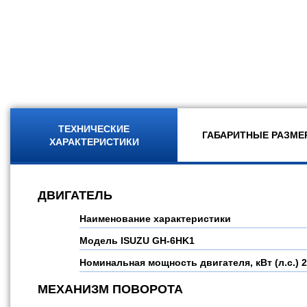
ТЕХНИЧЕСКИЕ
ГАБАРИТНЫЕ РАЗМЕ
ХАРАКТЕРИСТИКИ
ДВИГАТЕЛЬ
Наименование характеристики
Модель
ISUZU GH-6HK1
Номинальная мощность двигателя, кВт (л.с.)
2
МЕХАНИЗМ ПОВОРОТА