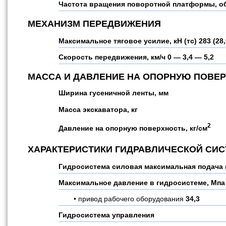
Частота вращения поворотной платформы, о
МЕХАНИЗМ ПЕРЕДВИЖЕНИЯ
Максимальное тяговое усилие, кН (тс)
283 (28,
Скорость передвижения, км/ч
0 — 3,4 — 5,2
МАССА И ДАВЛЕНИЕ НА ОПОРНУЮ ПОВЕ
Ширина гусеничной ленты, мм
Масса экскаватора, кг
2
Давление на опорную поверхность, кг/см
ХАРАКТЕРИСТИКИ ГИДРАВЛИЧЕСКОЙ СИ
Гидросистема силовая максимальная подача 
Максимальное давление в гидросистеме, Мпа
привод рабочего оборудования
34,3
Гидросистема управления