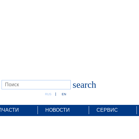
search
RUS
EN
ПЧАСТИ
НОВОСТИ
СЕРВИС