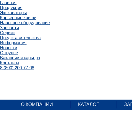
Главная
Продукция
Экскаваторы
Карьерные ковши
Навесное оборудование
Запчасти
Сервис
Представительства
Информация
Новости
О группе
Вакансии и карьера
Контакты
8 (800) 200-77-08
О КОМПАНИИ
КАТАЛОГ
ЗА