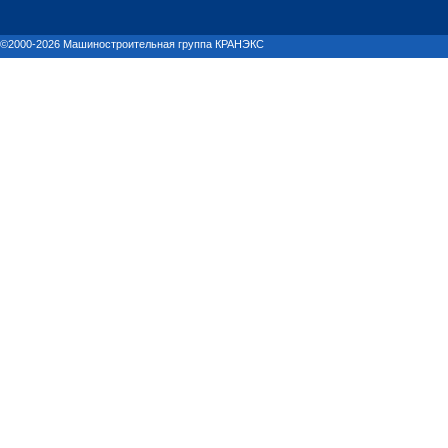
©2000-2026 Машиностроительная группа КРАНЭКС