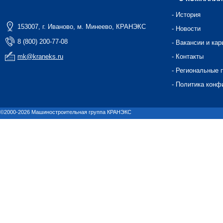
- История
153007, г. Иваново, м. Минеево, КРАНЭКС
- Новости
8 (800) 200-77-08
- Вакансии и кар
mk@kraneks.ru
- Контакты
- Региональные 
- Политика конф
©2000-2026 Машиностроительная группа КРАНЭКС