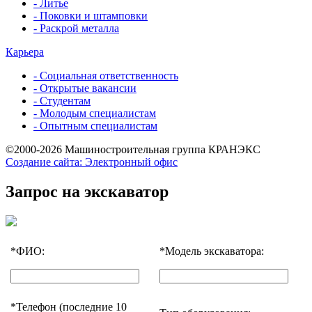
- Литье
- Поковки и штамповки
- Раскрой металла
Карьера
- Социальная ответственность
- Открытые вакансии
- Студентам
- Молодым специалистам
- Опытным специалистам
©2000-2026 Машиностроительная группа КРАНЭКС
Создание сайта: Электронный офис
Запрос на экскаватор
*
ФИО:
*
Модель экскаватора:
*
Телефон (последние 10