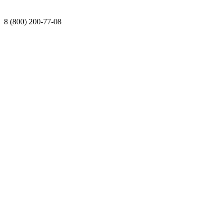
8 (800) 200-77-08