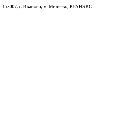
153007, г. Иваново, м. Минеево, КРАНЭКС