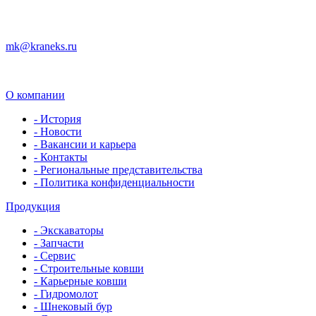
mk@kraneks.ru
О компании
- История
- Новости
- Вакансии и карьера
- Контакты
- Региональные представительства
- Политика конфиденциальности
Продукция
- Экскаваторы
- Запчасти
- Сервис
- Строительные ковши
- Карьерные ковши
- Гидромолот
- Шнековый бур