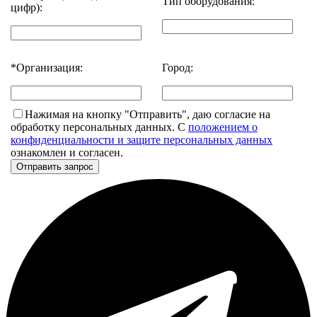
Тип оборудования:
цифр):
*
Организация:
Город:
Нажимая на кнопку "Отправить", даю согласие на
обработку персональных данных. С
положением о
конфиденциальности и защите персональных данных
ознакомлен и согласен.